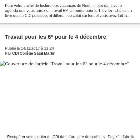
Pour votre travail de lecture des vacances de Noël, - noter dans votre
agenda que vous aurez un travail EMI à rendre pour le 1 février - choisir un
livre que le CDI possède, et différent de celui sur lequel vous avez fait la
carte postale. Vous avez le...
Travail pour les 6° pour le 4 décembre
Publié le 14/11/2017 à 12:24
Par
CDI Collège Saint Martin
- Récupérer votre cahier au CDI dans l'armoire des cahiers - Page 1 : faire la