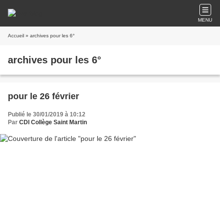
MENU
Accueil
» archives pour les 6°
archives pour les 6°
pour le 26 février
Publié le 30/01/2019 à 10:12
Par
CDI Collège Saint Martin