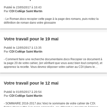
Publié le 23/05/2017 à 10:43
Par
CDI Collège Saint Martin
- Le Roman.docx recopier cette page à la page des romans, puis notez la
définition de roman dans votre glossaire
Votre travail pour le 19 mai
Publié le 12/05/2017 à 13:35
Par
CDI Collège Saint Martin
- Comment faire une recherche documentaire.docx Recopier ce document à
la page 20 de votre cahier, (en vérifiant que vous avez bien tout compris!), et
apprenez la recette. Vous devrez déposer votre cahier au CDI (dans le
meuble sous les retours) avant...
Votre travail pour le 12 mai
Publié le 01/05/2017 à 20:54
Par
CDI Collège Saint Martin
- SOMMAIRE 2016-2017.doc Voici le sommaire de votre cahier de CDI.