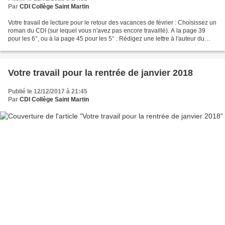
Par
CDI Collège Saint Martin
Votre travail de lecture pour le retour des vacances de février : Choisissez un
roman du CDI (sur lequel vous n'avez pas encore travaillé). A la page 39
pour les 6°, ou à la page 45 pour les 5° : Rédigez une lettre à l'auteur du
roman : vous écrivez à...
Votre travail pour la rentrée de janvier 2018
Publié le 12/12/2017 à 21:45
Par
CDI Collège Saint Martin