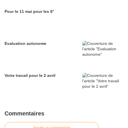
Pour le 11 mai pour les 6°
Evaluation autonome
Votre travail pour le 2 avril
Commentaires
Ajouter un commentaire