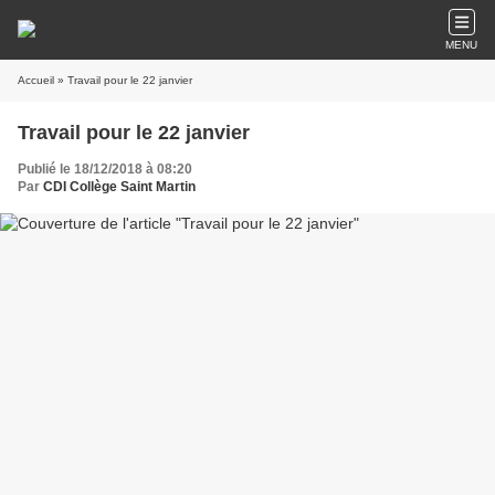
MENU
Accueil
» Travail pour le 22 janvier
Travail pour le 22 janvier
Publié le 18/12/2018 à 08:20
Par
CDI Collège Saint Martin