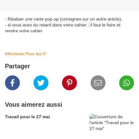
- Réaliser une carte pop up (consignes sur un autre article),
- si vous avez du retard dans votre cahier : il faut le faire et
rendre votre cahier
#Archives Pour les 6°
Partager
Vous aimerez aussi
Travail pour le 27 mai