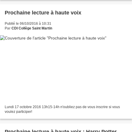
Prochaine lecture à haute voix
Publié le 06/10/2016 à 10:31
Par
CDI Collège Saint Martin
Lundi 17 octobre 2016 13h15-14h n'oubliez pas de vous inscrire si vous
voulez participer!
Prochaine lecture à haute voix : Harry Potter