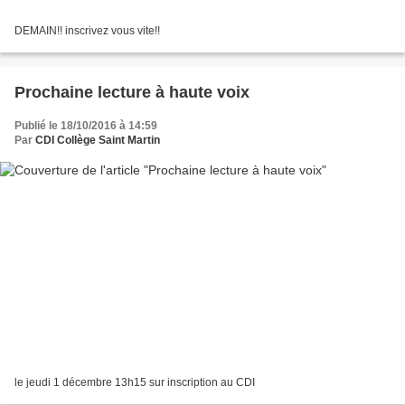
DEMAIN!! inscrivez vous vite!!
Prochaine lecture à haute voix
Publié le 18/10/2016 à 14:59
Par
CDI Collège Saint Martin
le jeudi 1 décembre 13h15 sur inscription au CDI