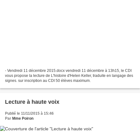
- Vendredi 11 décembre 2015.docx vendredi 11 décembre à 13h15, le CDI
vous propose la lecture de L'histoire d'Helen Keller, traduite en langage des
signes. sur inscription au CDI 50 élèves maximum.
Lecture à haute voix
Publié le 11/11/2015 à 15:46
Par
Mme Poiron