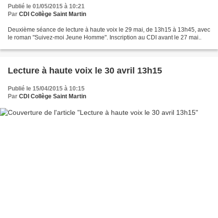
Publié le 01/05/2015 à 10:21
Par
CDI Collège Saint Martin
Deuxième séance de lecture à haute voix le 29 mai, de 13h15 à 13h45, avec
le roman "Suivez-moi Jeune Homme". Inscription au CDI avant le 27 mai..
Lecture à haute voix le 30 avril 13h15
Publié le 15/04/2015 à 10:15
Par
CDI Collège Saint Martin