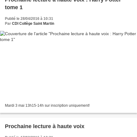
tome 1
Publié le 28/04/2016 à 10:31
Par
CDI Collège Saint Martin
Mardi 3 mai 13h15-14h sur inscription uniquement!
Prochaine lecture à haute voix