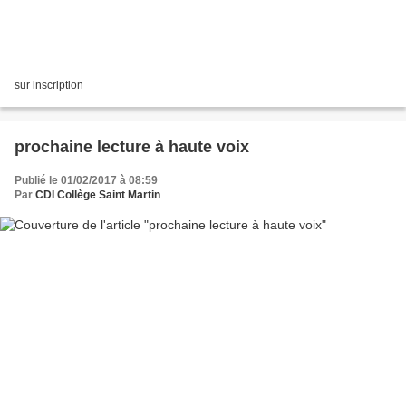
sur inscription
prochaine lecture à haute voix
Publié le 01/02/2017 à 08:59
Par
CDI Collège Saint Martin