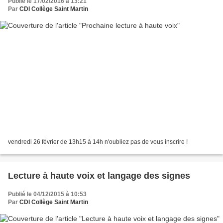
Publié le 17/02/2016 à 13:21
Par
CDI Collège Saint Martin
vendredi 26 février de 13h15 à 14h n'oubliez pas de vous inscrire !
Lecture à haute voix et langage des signes
Publié le 04/12/2015 à 10:53
Par
CDI Collège Saint Martin