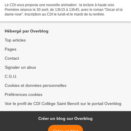
Le CDI vous propose une nouvelle animation : la lecture à haute voix.
Première séance le 30 avril, de 13h15 à 13h45, avec le roman "Oscar et la
dame rose". Inscription au CDI le lundi et le mardi de la rentrée.
Hébergé par Overblog
Top articles
Pages
Contact
Signaler un abus
C.G.U.
Cookies et données personnelles
Préférences cookies
Voir le profil de CDI Collège Saint Benoît sur le portail Overblog
Créer un blog sur Overblog