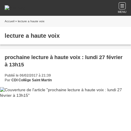
MENU
Accueil
» lecture a haute voix
lecture a haute voix
prochaine lecture à haute voix : lundi 27 février
à 13h15
Publié le 06/02/2017 à 21:39
Par
CDI Collège Saint Martin