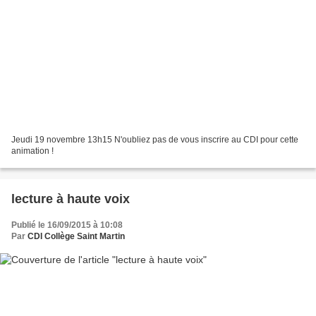
Jeudi 19 novembre 13h15 N'oubliez pas de vous inscrire au CDI pour cette
animation !
lecture à haute voix
Publié le 16/09/2015 à 10:08
Par
CDI Collège Saint Martin