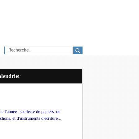
Calendrier
te l'année : Collecte de papiers, de
chons, et d'instruments d'écriture...