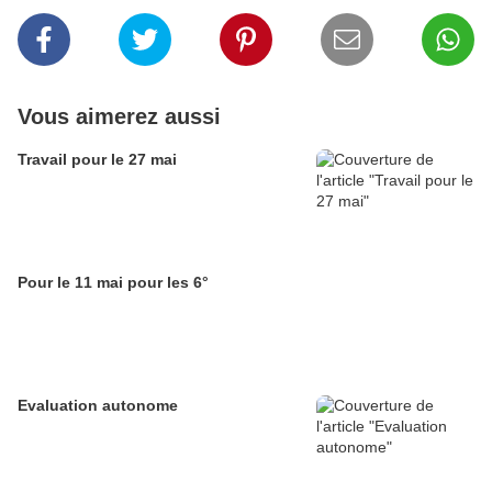
Vous aimerez aussi
Travail pour le 27 mai
Pour le 11 mai pour les 6°
Evaluation autonome