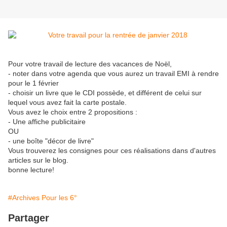
Pour votre travail de lecture des vacances de Noël,
- noter dans votre agenda que vous aurez un travail EMI à rendre
pour le 1 février
- choisir un livre que le CDI possède, et différent de celui sur
lequel vous avez fait la carte postale.
Vous avez le choix entre 2 propositions :
- Une affiche publicitaire
OU
- une boîte "décor de livre"
Vous trouverez les consignes pour ces réalisations dans d'autres
articles sur le blog.
bonne lecture!
#Archives Pour les 6°
Partager