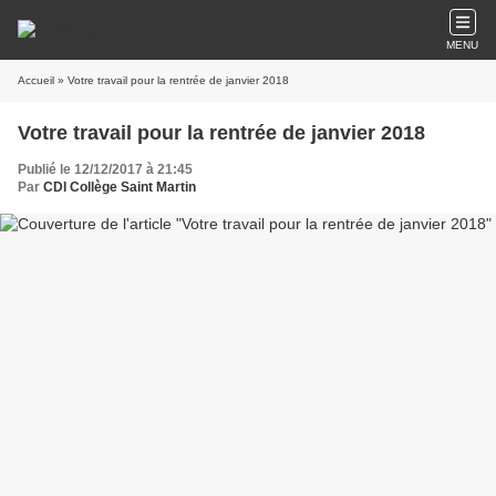
MENU
Accueil
» Votre travail pour la rentrée de janvier 2018
Votre travail pour la rentrée de janvier 2018
Publié le 12/12/2017 à 21:45
Par
CDI Collège Saint Martin