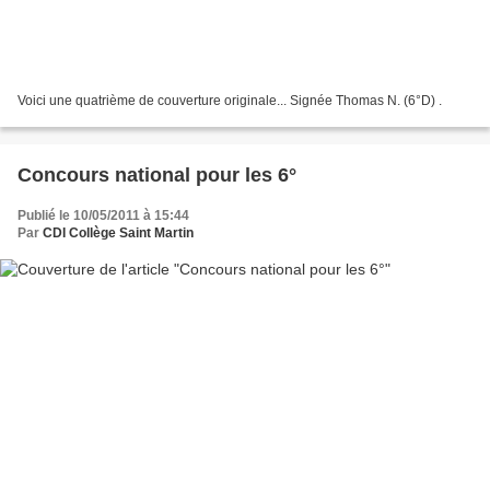
Voici une quatrième de couverture originale... Signée Thomas N. (6°D) .
Concours national pour les 6°
Publié le 10/05/2011 à 15:44
Par
CDI Collège Saint Martin