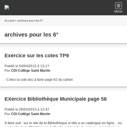
MENU
Accueil
» archives pour les 6°
archives pour les 6°
Exercice sur les cotes TP9
Publié le 04/04/2015 à 13:17
Par
CDI Collège Saint Martin
- Créez la cote.doc à faire page 62 du cahier.
EXercice Bibliothèque Municipale page 58
Publié le 26/03/2015 à 12:47
Par
CDI Collège Saint Martin
A faire soit · sur le site de ta Bibliothèque si elle a un catalogue en ligne, · ou