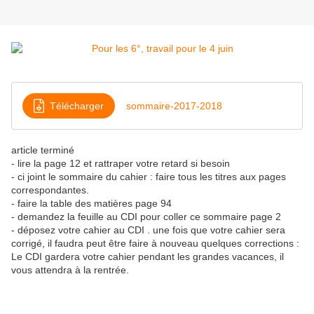
Télécharger
sommaire-2017-2018
article terminé
- lire la page 12 et rattraper votre retard si besoin
- ci joint le sommaire du cahier : faire tous les titres aux pages
correspondantes.
- faire la table des matières page 94
- demandez la feuille au CDI pour coller ce sommaire page 2
- déposez votre cahier au CDI . une fois que votre cahier sera
corrigé, il faudra peut être faire à nouveau quelques corrections :
Le CDI gardera votre cahier pendant les grandes vacances, il
vous attendra à la rentrée.