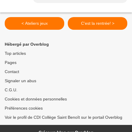
< Ateliers jeux
C'est la rentrée! >
Hébergé par Overblog
Top articles
Pages
Contact
Signaler un abus
C.G.U.
Cookies et données personnelles
Préférences cookies
Voir le profil de CDI Collège Saint Benoît sur le portail Overblog