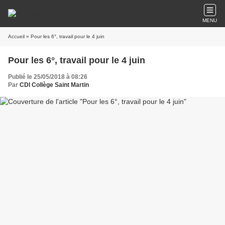
MENU
Accueil
» Pour les 6°, travail pour le 4 juin
Pour les 6°, travail pour le 4 juin
Publié le 25/05/2018 à 08:26
Par
CDI Collège Saint Martin