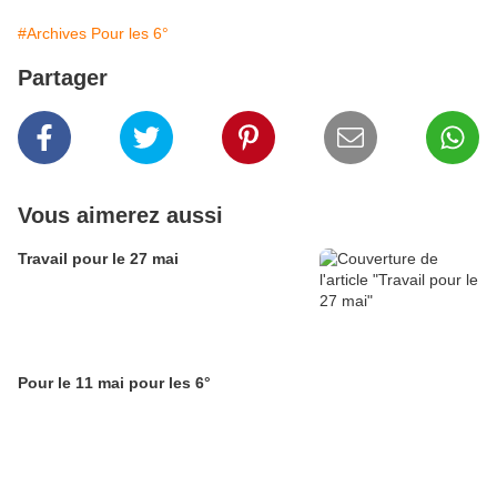
#Archives Pour les 6°
Partager
Vous aimerez aussi
Travail pour le 27 mai
Pour le 11 mai pour les 6°