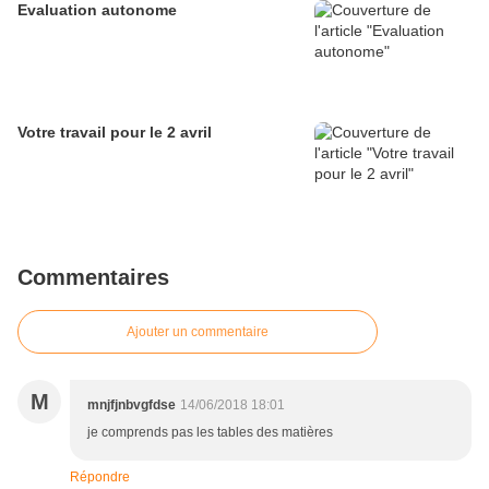
Evaluation autonome
Votre travail pour le 2 avril
Commentaires
Ajouter un commentaire
M
mnjfjnbvgfdse
14/06/2018 18:01
je comprends pas les tables des matières
Répondre