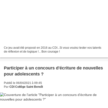
Ce jeu avait été proposé en 2016 au CDI...Si vous voulez tester vos talents
de réflexion et de logique !... Bon courage !
Participer à un concours d'écriture de nouvelles
pour adolescents ?
Publié le 06/04/2021 à 09:45
Par
CDI Collège Saint Benoît