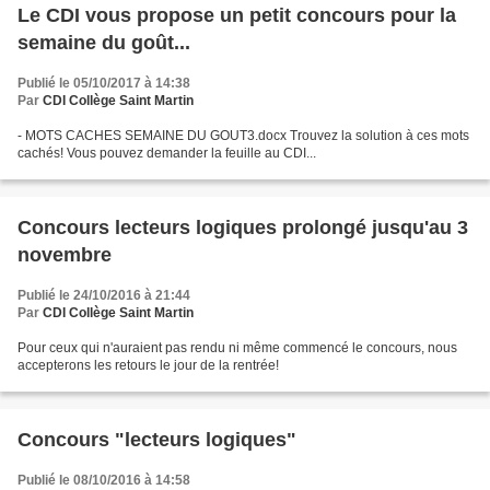
Le CDI vous propose un petit concours pour la
semaine du goût...
Publié le 05/10/2017 à 14:38
Par
CDI Collège Saint Martin
- MOTS CACHES SEMAINE DU GOUT3.docx Trouvez la solution à ces mots
cachés! Vous pouvez demander la feuille au CDI...
Concours lecteurs logiques prolongé jusqu'au 3
novembre
Publié le 24/10/2016 à 21:44
Par
CDI Collège Saint Martin
Pour ceux qui n'auraient pas rendu ni même commencé le concours, nous
accepterons les retours le jour de la rentrée!
Concours "lecteurs logiques"
Publié le 08/10/2016 à 14:58