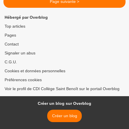
Page suivante >
Hébergé par Overblog
Top articles
Pages
Contact
Signaler un abus
C.G.U.
Cookies et données personnelles
Préférences cookies
Voir le profil de CDI Collège Saint Benoît sur le portail Overblog
Créer un blog sur Overblog
Créer un blog