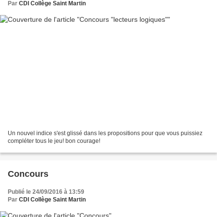
Par
CDI Collège Saint Martin
Un nouvel indice s'est glissé dans les propositions pour que vous puissiez
compléter tous le jeu! bon courage!
Concours
Publié le 24/09/2016 à 13:59
Par
CDI Collège Saint Martin