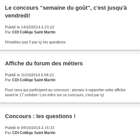
Le concours "semaine du goût", c'est jusqu'à
vendredi!
Publié le 14/10/2014 à 23:22
Par
CDI Collège Saint Martin
N'oubliez pas !! par içi les questions
Affiche du forum des métiers
Publié le 11/10/2014 à 08:21
Par
CDI Collège Saint Martin
Pour ceux qui participent au concours : pensez à rapporter votre affiche
avant le 17 octobre ! Les infos sur ce concours, c'est par içi
Concours : les questions !
Publié le 09/10/2014 à 15:33
Par
CDI Collège Saint Martin