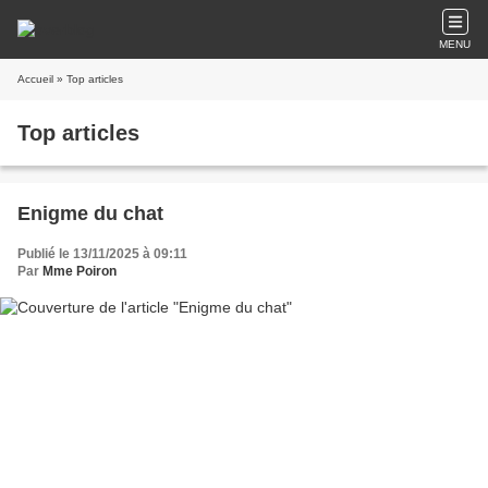
MENU
Accueil
» Top articles
Top articles
Enigme du chat
Publié le 13/11/2025 à 09:11
Par
Mme Poiron