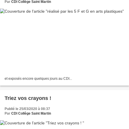
Par
CDI Collège Saint Martin
et exposés encore quelques jours au CDI...
Triez vos crayons !
Publié le 25/03/2020 à 08:37
Par
CDI Collège Saint Martin