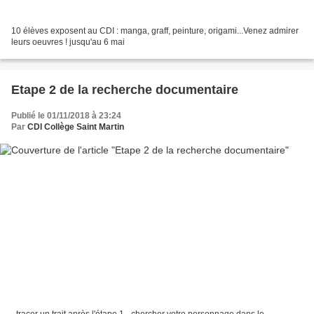
10 élèves exposent au CDI : manga, graff, peinture, origami...Venez admirer
leurs oeuvres ! jusqu'au 6 mai
Etape 2 de la recherche documentaire
Publié le 01/11/2018 à 23:24
Par
CDI Collège Saint Martin