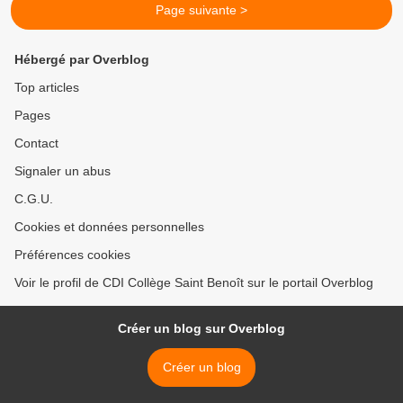
Page suivante >
Hébergé par Overblog
Top articles
Pages
Contact
Signaler un abus
C.G.U.
Cookies et données personnelles
Préférences cookies
Voir le profil de CDI Collège Saint Benoît sur le portail Overblog
Créer un blog sur Overblog
Créer un blog