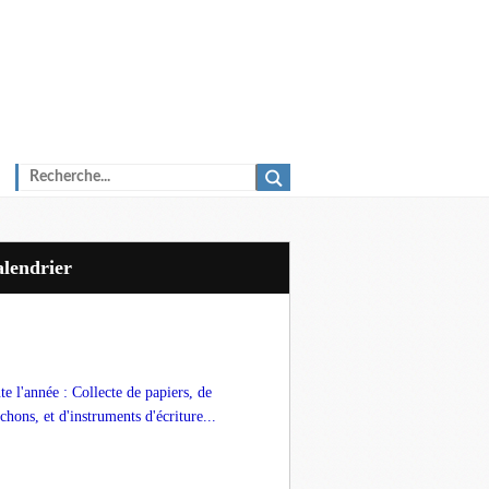
Calendrier
te l'année : Collecte de papiers, de
chons, et d'instruments d'écriture...