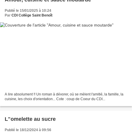
Publié le 15/01/2025 à 10:24
Par
CDI Collège Saint Benoît
A lire absolument !! Un roman à dévorer, où se mèlent l'amitié, la famille, la
cuisine, les choix d'orientation... Cote : coup de Coeur du CDI...
L"omelette au sucre
Publié le 18/12/2024 à 09:56