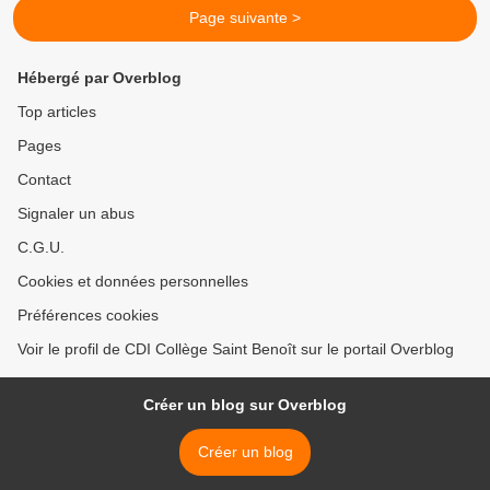
Page suivante >
Hébergé par Overblog
Top articles
Pages
Contact
Signaler un abus
C.G.U.
Cookies et données personnelles
Préférences cookies
Voir le profil de CDI Collège Saint Benoît sur le portail Overblog
Créer un blog sur Overblog
Créer un blog