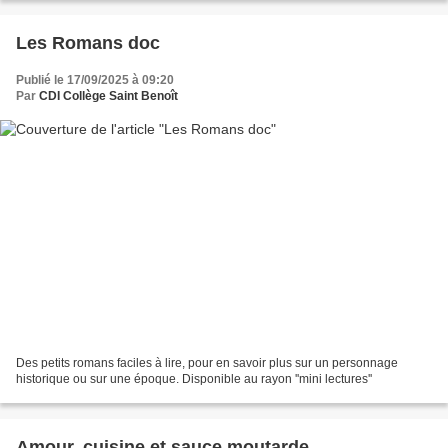
Les Romans doc
Publié le 17/09/2025 à 09:20
Par
CDI Collège Saint Benoît
Des petits romans faciles à lire, pour en savoir plus sur un personnage
historique ou sur une époque. Disponible au rayon ''mini lectures''
Amour, cuisine et sauce moutarde