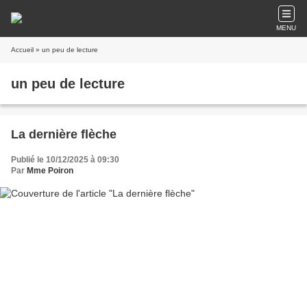
MENU
Accueil
» un peu de lecture
un peu de lecture
La dernière flèche
Publié le 10/12/2025 à 09:30
Par
Mme Poiron