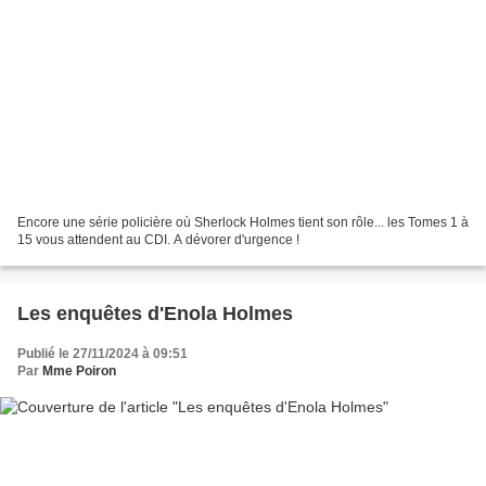
Encore une série policière où Sherlock Holmes tient son rôle... les Tomes 1 à
15 vous attendent au CDI. A dévorer d'urgence !
Les enquêtes d'Enola Holmes
Publié le 27/11/2024 à 09:51
Par
Mme Poiron