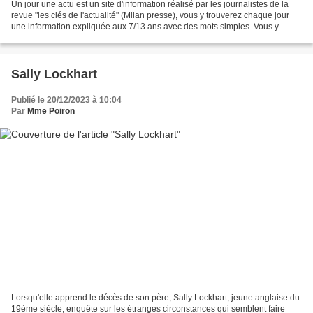
Un jour une actu est un site d'information réalisé par les journalistes de la
revue "les clés de l'actualité" (Milan presse), vous y trouverez chaque jour
une information expliquée aux 7/13 ans avec des mots simples. Vous y
trouverez aussi des dossiers...
Sally Lockhart
Publié le 20/12/2023 à 10:04
Par
Mme Poiron
Lorsqu'elle apprend le décès de son père, Sally Lockhart, jeune anglaise du
19ème siècle, enquête sur les étranges circonstances qui semblent faire