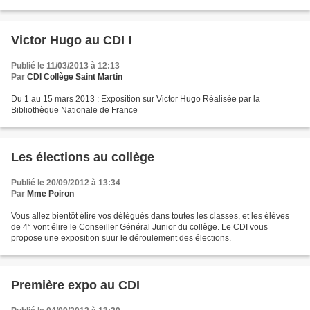
Victor Hugo au CDI !
Publié le 11/03/2013 à 12:13
Par
CDI Collège Saint Martin
Du 1 au 15 mars 2013 : Exposition sur Victor Hugo Réalisée par la
Bibliothèque Nationale de France
Les élections au collège
Publié le 20/09/2012 à 13:34
Par
Mme Poiron
Vous allez bientôt élire vos délégués dans toutes les classes, et les élèves
de 4° vont élire le Conseiller Général Junior du collège. Le CDI vous
propose une exposition suur le déroulement des élections.
Première expo au CDI