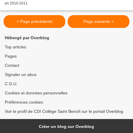
en 2010-2011
< Page précédente
Page suivante >
Hébergé par Overblog
Top articles
Pages
Contact
Signaler un abus
C.G.U.
Cookies et données personnelles
Préférences cookies
Voir le profil de CDI Collège Saint Benoît sur le portail Overblog
Créer un blog sur Overblog