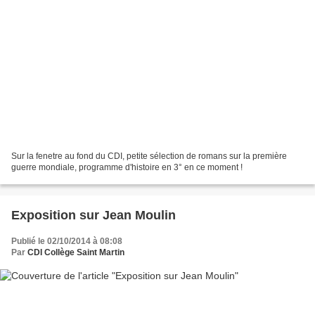
Sur la fenetre au fond du CDI, petite sélection de romans sur la première
guerre mondiale, programme d'histoire en 3° en ce moment !
Exposition sur Jean Moulin
Publié le 02/10/2014 à 08:08
Par
CDI Collège Saint Martin