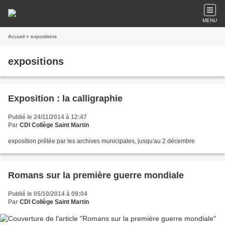
MENU
Accueil
» expositions
expositions
Exposition : la calligraphie
Publié le 24/11/2014 à 12:47
Par
CDI Collège Saint Martin
exposition prêtée par les archives municipales, jusqu'au 2 décembre
Romans sur la première guerre mondiale
Publié le 05/10/2014 à 09:04
Par
CDI Collège Saint Martin