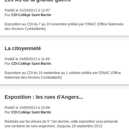
Publié le 31/10/2013 à 12:07
Par
CDI Collège Saint Martin
Exposition au CDI du 7 au 19 novembre prêtée par l'ONAC (Office Nationale
des Anciens Combattants)
La citoyenneté
Publié le 16/09/2013 à 11:06
Par
CDI Collège Saint Martin
Exposition au CDI du 19 septembre au 1 octobre prêtée par l'ONAC (Office
Nationale des Anciens Combattants)
Exposition : les rues d'Angers...
Publié le 10/09/2013 à 15:08
Par
CDI Collège Saint Martin
Réalisée par les élèves de 5° l'an dernier, cette exposition vous présente
une centaine de rues angevines. Jusqu'au 18 septembre 2013