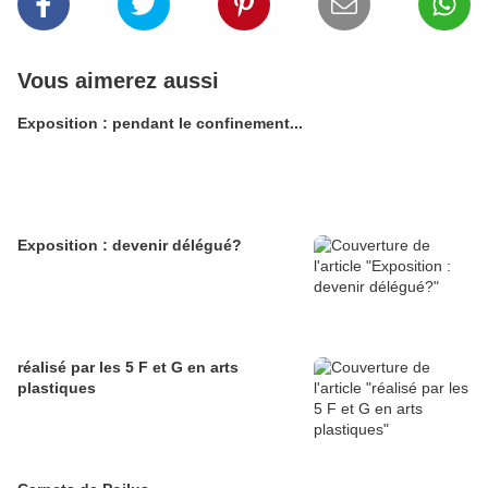
Vous aimerez aussi
Exposition : pendant le confinement...
Exposition : devenir délégué?
réalisé par les 5 F et G en arts
plastiques