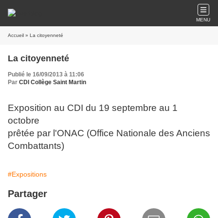
MENU
Accueil
» La citoyenneté
La citoyenneté
Publié le 16/09/2013 à 11:06
Par
CDI Collège Saint Martin
Exposition au CDI du 19 septembre au 1
octobre
prêtée par l'ONAC (Office Nationale des Anciens
Combattants)
#Expositions
Partager