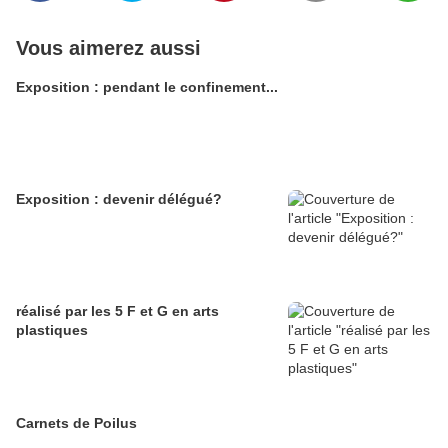
Vous aimerez aussi
Exposition : pendant le confinement...
Exposition : devenir délégué?
réalisé par les 5 F et G en arts
plastiques
Carnets de Poilus