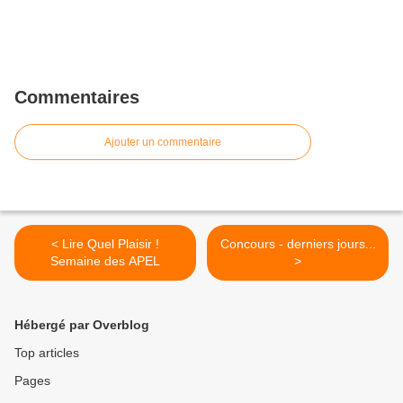
Commentaires
Ajouter un commentaire
< Lire Quel Plaisir !
Concours - derniers jours...
Semaine des APEL
>
Hébergé par Overblog
Top articles
Pages