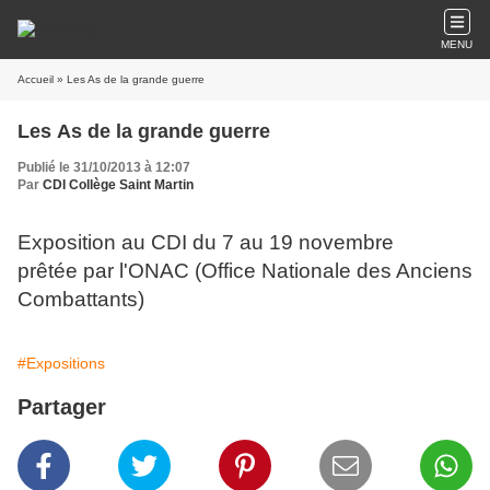
MENU
Accueil
» Les As de la grande guerre
Les As de la grande guerre
Publié le 31/10/2013 à 12:07
Par
CDI Collège Saint Martin
Exposition au CDI du 7 au 19 novembre
prêtée par l'ONAC (Office Nationale des Anciens
Combattants)
#Expositions
Partager