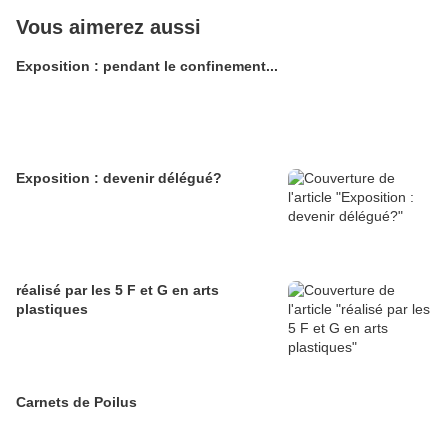
Vous aimerez aussi
Exposition : pendant le confinement...
Exposition : devenir délégué?
réalisé par les 5 F et G en arts
plastiques
Carnets de Poilus