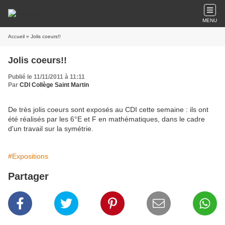
MENU
Accueil
» Jolis coeurs!!
Jolis coeurs!!
Publié le 11/11/2011 à 11:11
Par
CDI Collège Saint Martin
De très jolis coeurs sont exposés au CDI cette semaine : ils ont
été réalisés par les 6°E et F en mathématiques, dans le cadre
d'un travail sur la symétrie.
#Expositions
Partager