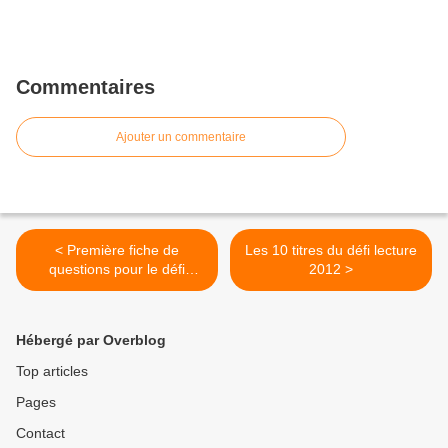
Commentaires
Ajouter un commentaire
< Première fiche de
Les 10 titres du défi lecture
questions pour le défi
2012 >
lecture
Hébergé par Overblog
Top articles
Pages
Contact