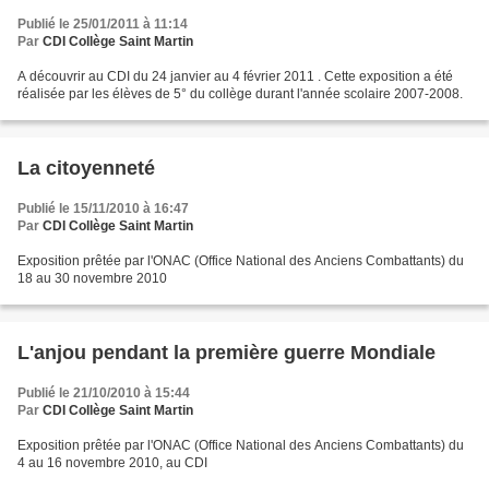
Publié le 25/01/2011 à 11:14
Par
CDI Collège Saint Martin
A découvrir au CDI du 24 janvier au 4 février 2011 . Cette exposition a été
réalisée par les élèves de 5° du collège durant l'année scolaire 2007-2008.
La citoyenneté
Publié le 15/11/2010 à 16:47
Par
CDI Collège Saint Martin
Exposition prêtée par l'ONAC (Office National des Anciens Combattants) du
18 au 30 novembre 2010
L'anjou pendant la première guerre Mondiale
Publié le 21/10/2010 à 15:44
Par
CDI Collège Saint Martin
Exposition prêtée par l'ONAC (Office National des Anciens Combattants) du
4 au 16 novembre 2010, au CDI