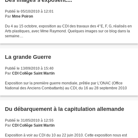
Des images s'exposent....
Publié le 05/10/2010 à 12:01
Par
Mme Poiron
Du 4 au 15 octobre, exposition au CDI des travaux des 4°E, F, G, réalisés en
Arts plastiques, avec Mme Raymond. Quelques images sur ce blog dans la
semaine....
La grande Guerre
Publié le 13/09/2010 à 15:40
Par
CDI Collège Saint Martin
Exposition sur la première guerre mondiale, prêtée par L'ONAC (Office
National des Anciens Combattants) au CDI, du 16 au 28 septembre 2010
Du débarquement à la capitulation allemande
Publié le 31/05/2010 à 12:55
Par
CDI Collège Saint Martin
Exposition à voir au CDI du 10 au 22 juin 2010. Cette exposition nous est