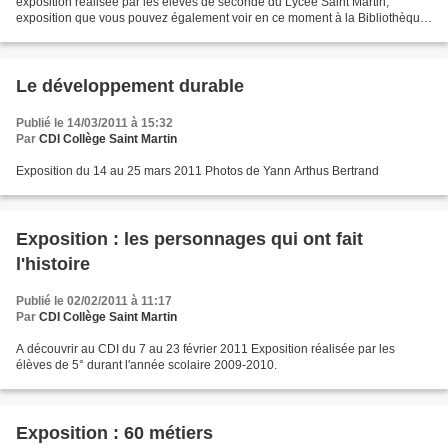
exposition réalisée par les élèves de seconde du Lycée Saint Martin,
exposition que vous pouvez également voir en ce moment à la Bibliothèque
municipale d'Angers.
Le développement durable
Publié le 14/03/2011 à 15:32
Par
CDI Collège Saint Martin
Exposition du 14 au 25 mars 2011 Photos de Yann Arthus Bertrand
Exposition : les personnages qui ont fait
l'histoire
Publié le 02/02/2011 à 11:17
Par
CDI Collège Saint Martin
A découvrir au CDI du 7 au 23 février 2011 Exposition réalisée par les
élèves de 5° durant l'année scolaire 2009-2010.
Exposition : 60 métiers