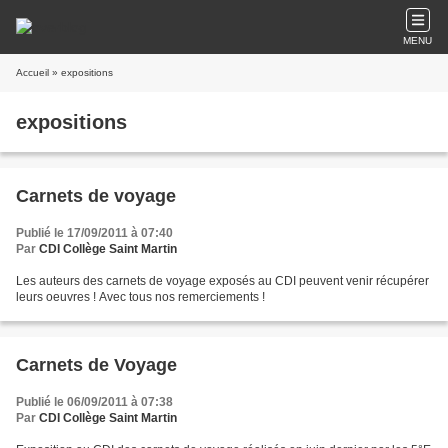
MENU
Accueil
» expositions
expositions
Carnets de voyage
Publié le 17/09/2011 à 07:40
Par
CDI Collège Saint Martin
Les auteurs des carnets de voyage exposés au CDI peuvent venir récupérer
leurs oeuvres ! Avec tous nos remerciements !
Carnets de Voyage
Publié le 06/09/2011 à 07:38
Par
CDI Collège Saint Martin