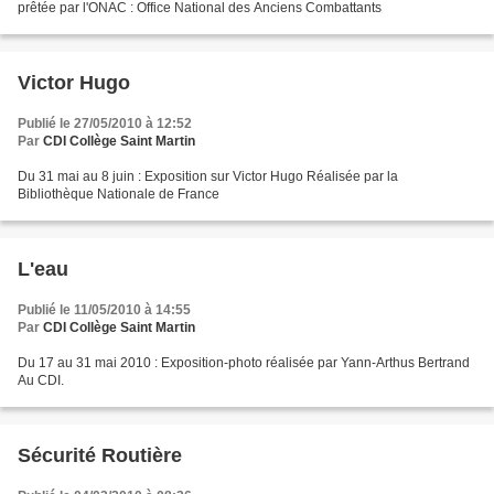
prêtée par l'ONAC : Office National des Anciens Combattants
Victor Hugo
Publié le 27/05/2010 à 12:52
Par
CDI Collège Saint Martin
Du 31 mai au 8 juin : Exposition sur Victor Hugo Réalisée par la
Bibliothèque Nationale de France
L'eau
Publié le 11/05/2010 à 14:55
Par
CDI Collège Saint Martin
Du 17 au 31 mai 2010 : Exposition-photo réalisée par Yann-Arthus Bertrand
Au CDI.
Sécurité Routière