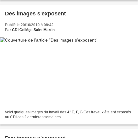
Des images s'exposent
Publié le 20/10/2010 à 08:42
Par
CDI Collège Saint Martin
Voici quelques images du travail des 4° E, F, G Ces travaux étaient exposés
au CDI ces 2 dernières semaines.