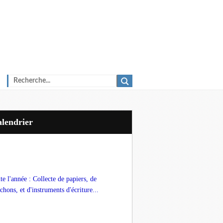
Calendrier
te l'année : Collecte de papiers, de
chons, et d'instruments d'écriture...