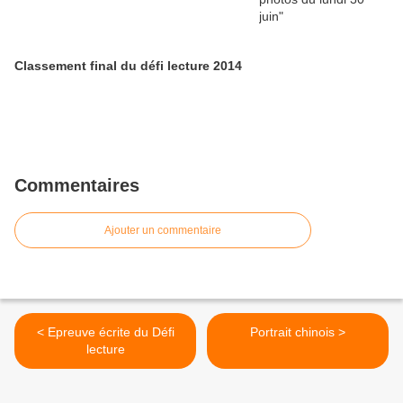
Classement final du défi lecture 2014
Commentaires
Ajouter un commentaire
< Epreuve écrite du Défi
Portrait chinois >
lecture