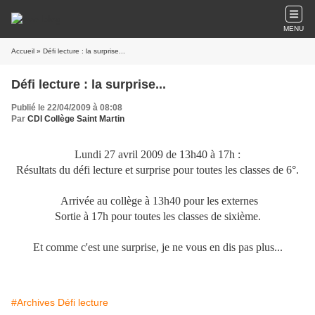
MENU
Accueil
» Défi lecture : la surprise...
Défi lecture : la surprise...
Publié le 22/04/2009 à 08:08
Par
CDI Collège Saint Martin
Lundi 27 avril 2009 de 13h40 à 17h :
Résultats du défi lecture et surprise pour toutes les classes de 6°.
Arrivée au collège à 13h40 pour les externes
Sortie à 17h pour toutes les classes de sixième.
Et comme c'est une surprise, je ne vous en dis pas plus...
#Archives Défi lecture