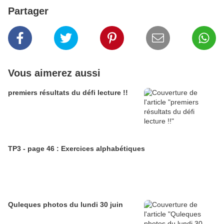
Partager
Vous aimerez aussi
premiers résultats du défi lecture !!
TP3 - page 46 : Exercices alphabétiques
Quleques photos du lundi 30 juin