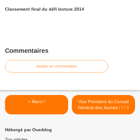
Classement final du défi lecture 2014
Commentaires
Ajouter un commentaire
< Merci !
Vice Président du Conseil
Général des Jeunes ! ! ! >
Hébergé par Overblog
Top articles