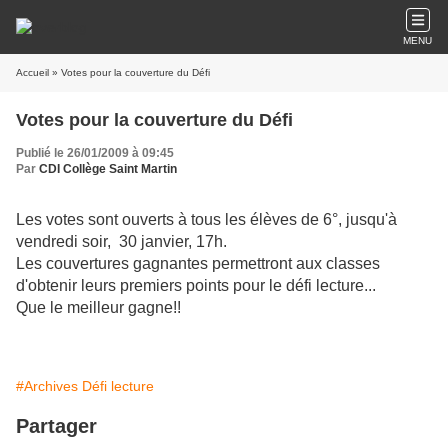
MENU
Accueil
» Votes pour la couverture du Défi
Votes pour la couverture du Défi
Publié le 26/01/2009 à 09:45
Par
CDI Collège Saint Martin
Les votes sont ouverts à tous les élèves de 6°, jusqu'à
vendredi soir, 30 janvier, 17h.
Les couvertures gagnantes permettront aux classes
d'obtenir leurs premiers points pour le défi lecture...
Que le meilleur gagne!!
#Archives Défi lecture
Partager