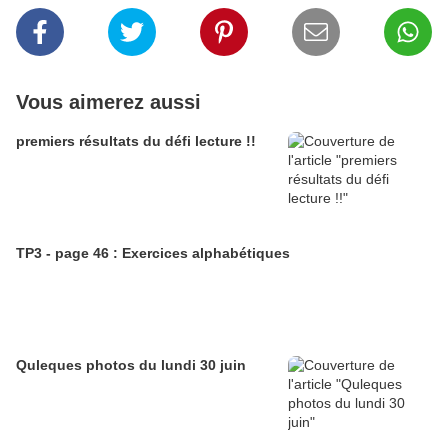
Vous aimerez aussi
premiers résultats du défi lecture !!
TP3 - page 46 : Exercices alphabétiques
Quleques photos du lundi 30 juin