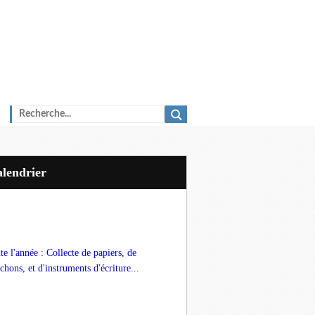
Calendrier
te l'année : Collecte de papiers, de
chons, et d'instruments d'écriture...