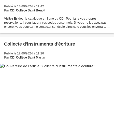
Publié le 16/09/2024 à 11:42
Par
CDI Collège Saint Benoît
Visitez Esidoc, le catalogue en ligne du CDI. Pour faire vos propres
réservations, il vous faudra vos codes personnels. Si vous ne les avez pas
encore, vous pouvez me contacter sur école directe, je vous les enverrais. ...
Pour les gourmands de lectures...
Collecte d'instruments d'écriture
Publié le 12/09/2024 à 11:20
Par
CDI Collège Saint Martin