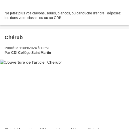
Ne jetez plus vos crayons, souris, blancos, ou cartouche d'encre : déposez
les dans votre classe, ou au au CDI!
Chérub
Publié le 11/09/2024 à 10:51
Par
CDI Collège Saint Martin