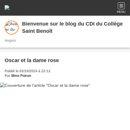
MENU
Bienvenue sur le blog du CDI du Collège
Saint Benoît
Angers
Oscar et la dame rose
Publié le 02/10/2024 à 22:12
Par
Mme Poiron