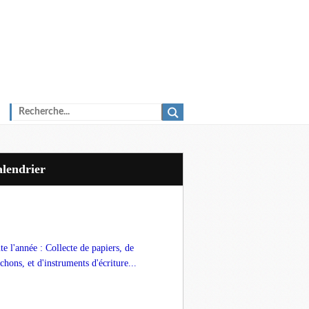
Calendrier
te l'année : Collecte de papiers, de
chons, et d'instruments d'écriture...