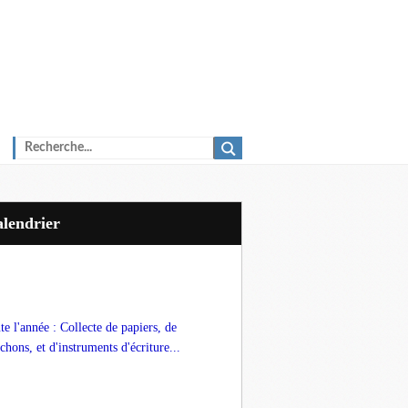
Calendrier
te l'année : Collecte de papiers, de
chons, et d'instruments d'écriture...