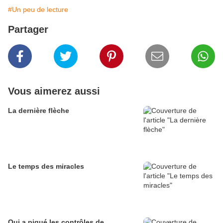
#Un peu de lecture
Partager
Vous aimerez aussi
La dernière flèche
Le temps des miracles
Qui a piqué les contrôles de