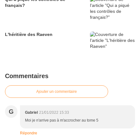
français?
L'héritière des Raeven
Commentaires
Ajouter un commentaire
G
Gabriel
21/01/2022 15:33
Moi je n'arrive pas à m'accrocher au tome 5
Répondre