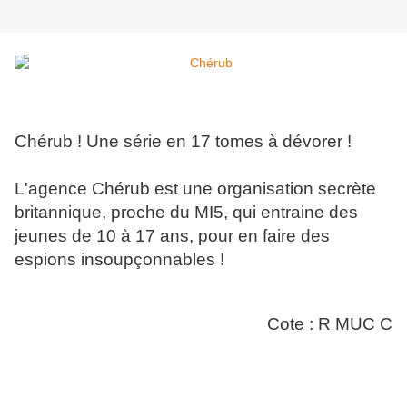
Chérub ! Une série en 17 tomes à dévorer !
L'agence Chérub est une organisation secrète
britannique, proche du MI5, qui entraine des
jeunes de 10 à 17 ans, pour en faire des
espions insoupçonnables !
Cote : R MUC C