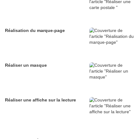
Réalisation du marque-page
Réaliser un masque
Réaliser une affiche sur la lecture