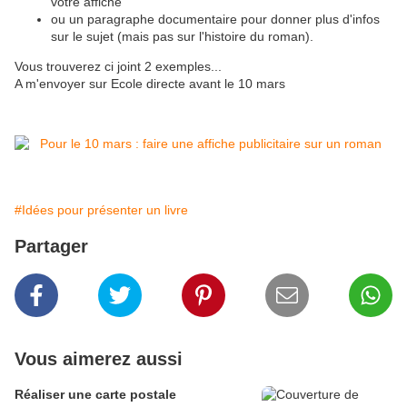
votre affiche
ou un paragraphe documentaire pour donner plus d'infos
sur le sujet (mais pas sur l'histoire du roman).
Vous trouverez ci joint 2 exemples...
A m'envoyer sur Ecole directe avant le 10 mars
#Idées pour présenter un livre
Partager
Vous aimerez aussi
Réaliser une carte postale