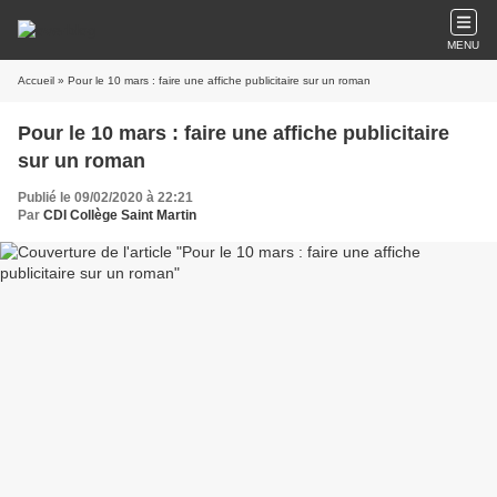
MENU
Accueil
» Pour le 10 mars : faire une affiche publicitaire sur un roman
Pour le 10 mars : faire une affiche publicitaire
sur un roman
Publié le 09/02/2020 à 22:21
Par
CDI Collège Saint Martin