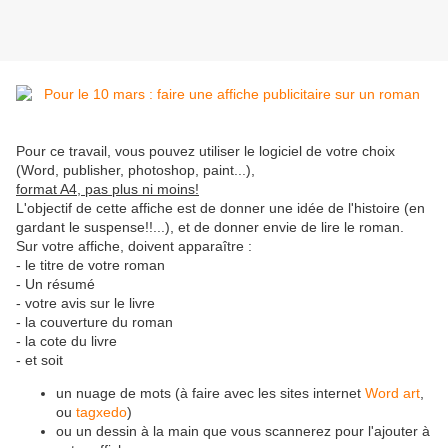
Pour ce travail, vous pouvez utiliser le logiciel de votre choix
(Word, publisher, photoshop, paint...),
format A4, pas plus ni moins!
L'objectif de cette affiche est de donner une idée de l'histoire (en
gardant le suspense!!...), et de donner envie de lire le roman.
Sur votre affiche, doivent apparaître :
- le titre de votre roman
- Un résumé
- votre avis sur le livre
- la couverture du roman
- la cote du livre
- et soit
un nuage de mots (à faire avec les sites internet
Word art
,
ou
tagxedo
)
ou un dessin à la main que vous scannerez pour l'ajouter à