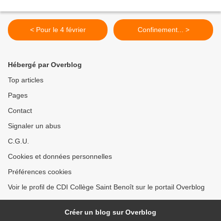
< Pour le 4 février
Confinement... >
Hébergé par Overblog
Top articles
Pages
Contact
Signaler un abus
C.G.U.
Cookies et données personnelles
Préférences cookies
Voir le profil de CDI Collège Saint Benoît sur le portail Overblog
Créer un blog sur Overblog