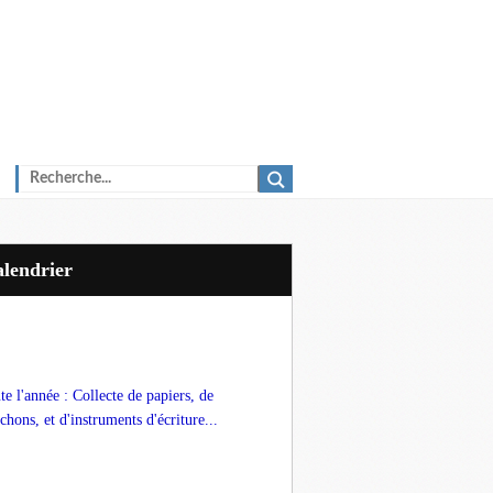
Calendrier
te l'année : Collecte de papiers, de
chons, et d'instruments d'écriture...