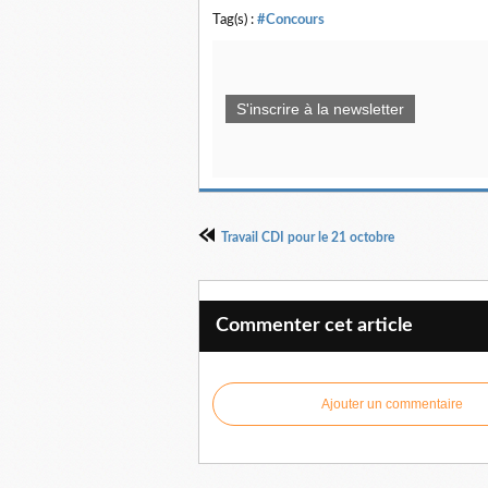
Tag(s) :
#Concours
S'inscrire à la newsletter
Travail CDI pour le 21 octobre
Commenter cet article
Ajouter un commentaire