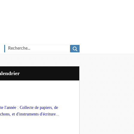
Calendrier
te l'année : Collecte de papiers, de
chons, et d'instruments d'écriture...