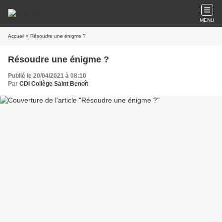
MENU
Accueil
» Résoudre une énigme ?
Résoudre une énigme ?
Publié le 20/04/2021 à 08:10
Par
CDI Collège Saint Benoît