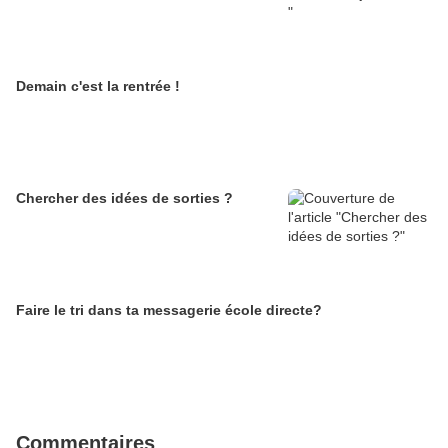
Demain c'est la rentrée !
Chercher des idées de sorties ?
Faire le tri dans ta messagerie école directe?
Commentaires