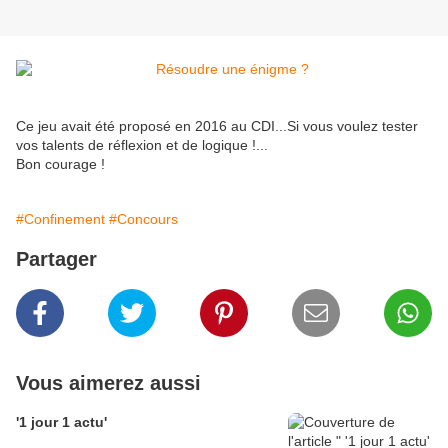
Ce jeu avait été proposé en 2016 au CDI...Si vous voulez tester
vos talents de réflexion et de logique !...
Bon courage !
#Confinement
#Concours
Partager
Vous aimerez aussi
'1 jour 1 actu'