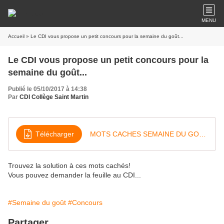
MENU
Accueil
» Le CDI vous propose un petit concours pour la semaine du goût...
Le CDI vous propose un petit concours pour la
semaine du goût...
Publié le 05/10/2017 à 14:38
Par
CDI Collège Saint Martin
Télécharger
MOTS CACHES SEMAINE DU GOUT3
Trouvez la solution à ces mots cachés!
Vous pouvez demander la feuille au CDI...
#Semaine du goût
#Concours
Partager