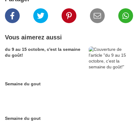
Vous aimerez aussi
du 9 au 15 octobre, c'est la semaine
du goût!
Semaine du gout
Semaine du gout