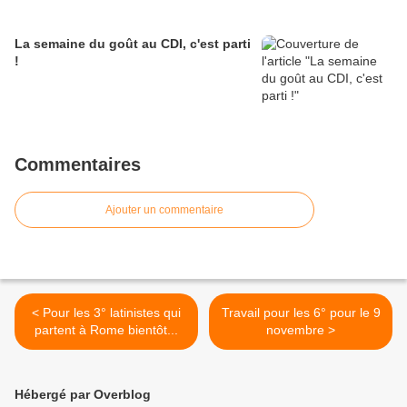
La semaine du goût au CDI, c'est parti
!
Commentaires
Ajouter un commentaire
< Pour les 3° latinistes qui
Travail pour les 6° pour le 9
partent à Rome bientôt...
novembre >
Hébergé par Overblog