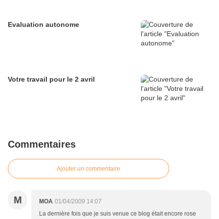
Evaluation autonome
Votre travail pour le 2 avril
Commentaires
Ajouter un commentaire
M
MOA
01/04/2009 14:07
La dernière fois que je suis venue ce blog était encore rose