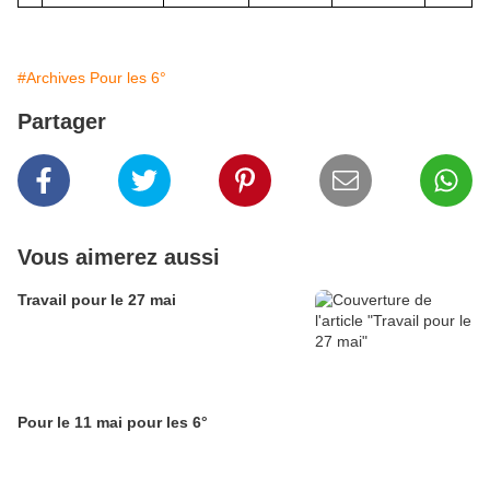
#Archives Pour les 6°
Partager
Vous aimerez aussi
Travail pour le 27 mai
Pour le 11 mai pour les 6°