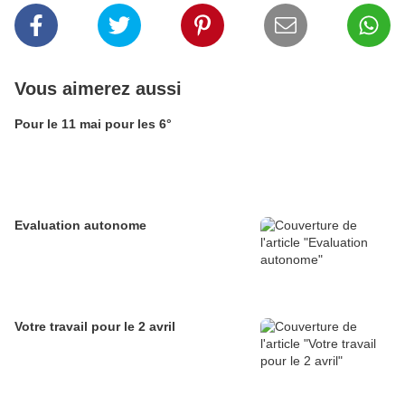
Vous aimerez aussi
Pour le 11 mai pour les 6°
Evaluation autonome
Votre travail pour le 2 avril