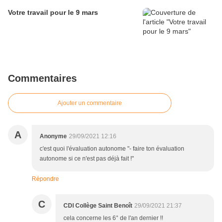
Votre travail pour le 9 mars
Commentaires
Ajouter un commentaire
A
Anonyme
29/09/2021 12:16
c'est quoi l'évaluation autonome "- faire ton évaluation
autonome si ce n'est pas déjà fait !"
Répondre
C
CDI Collège Saint Benoît
29/09/2021 21:37
cela concerne les 6° de l'an dernier !!