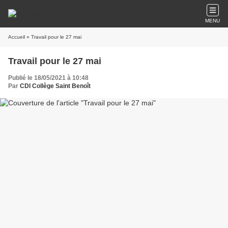
MENU
Accueil
» Travail pour le 27 mai
Travail pour le 27 mai
Publié le 18/05/2021 à 10:48
Par
CDI Collège Saint Benoît