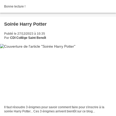
Bonne lecture !
Soirée Harry Potter
Publié le 27/12/2023 à 10:35
Par
CDI Collège Saint Benoît
Il faut résoudre 3 énigmes pour savoir comment faire pour s'inscrire à la
soirée Harry Potter... Ces 3 énigmes arrivent bientôt sur ce blog...