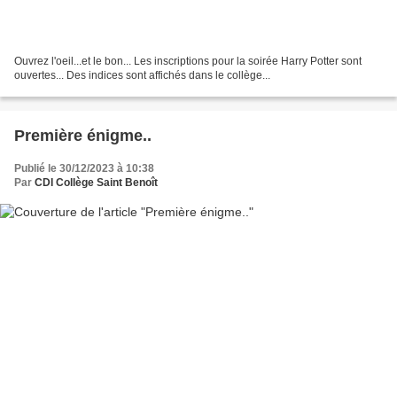
Ouvrez l'oeil...et le bon... Les inscriptions pour la soirée Harry Potter sont
ouvertes... Des indices sont affichés dans le collège...
Première énigme..
Publié le 30/12/2023 à 10:38
Par
CDI Collège Saint Benoît