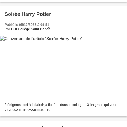
Soirée Harry Potter
Publié le 05/12/2023 à 09:51
Par
CDI Collège Saint Benoît
3 énigmes sont à éclaircir, affichées dans le collège... 3 énigmes qui vous
diront comment vous inscrire...