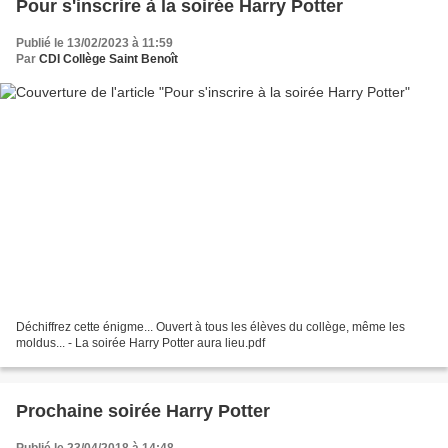
Pour s'inscrire à la soirée Harry Potter
Publié le 13/02/2023 à 11:59
Par
CDI Collège Saint Benoît
Déchiffrez cette énigme... Ouvert à tous les élèves du collège, même les
moldus... - La soirée Harry Potter aura lieu.pdf
Prochaine soirée Harry Potter
Publié le 23/04/2018 à 14:48