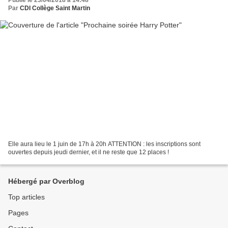
Par
CDI Collège Saint Martin
Elle aura lieu le 1 juin de 17h à 20h ATTENTION : les inscriptions sont
ouvertes depuis jeudi dernier, et il ne reste que 12 places !
Hébergé par Overblog
Top articles
Pages