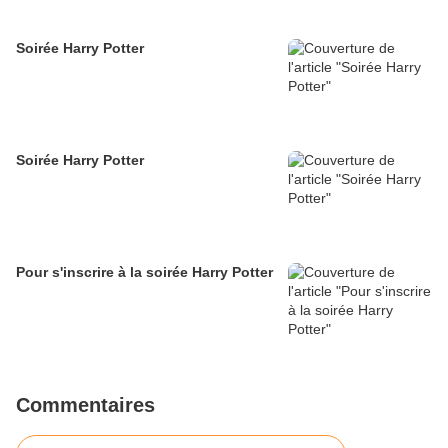
Soirée Harry Potter
Soirée Harry Potter
Pour s'inscrire à la soirée Harry Potter
Commentaires