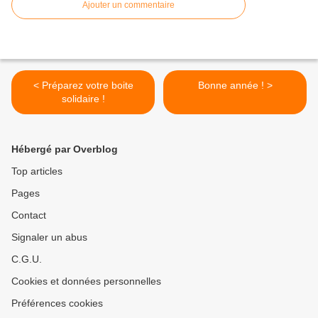
Ajouter un commentaire
< Préparez votre boite
Bonne année ! >
solidaire !
Hébergé par Overblog
Top articles
Pages
Contact
Signaler un abus
C.G.U.
Cookies et données personnelles
Préférences cookies