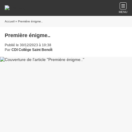
MENU
Accueil
» Première énigme..
Première énigme..
Publié le 30/12/2023 à 10:38
Par
CDI Collège Saint Benoît