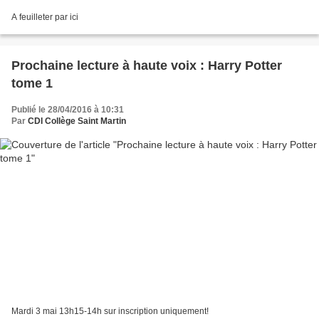
A feuilleter par ici
Prochaine lecture à haute voix : Harry Potter
tome 1
Publié le 28/04/2016 à 10:31
Par
CDI Collège Saint Martin
Mardi 3 mai 13h15-14h sur inscription uniquement!