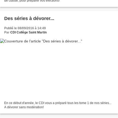
de classe, pour préparer vos élections!
Des séries à dévorer...
Publié le 08/09/2016 à 14:49
Par
CDI Collège Saint Martin
En ce début d'année, le CDI vous a préparé tous les tome 1 de nos séries...
A dévorer sans modération!