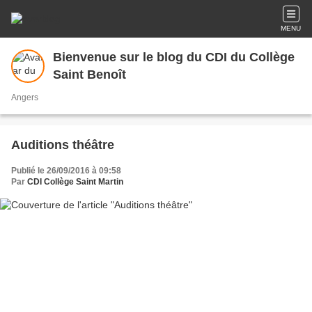
MENU
Bienvenue sur le blog du CDI du Collège
Saint Benoît
Angers
Auditions théâtre
Publié le 26/09/2016 à 09:58
Par
CDI Collège Saint Martin