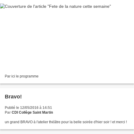
Par ici le programme
Bravo!
Publié le 12/05/2016 à 14:51
Par
CDI Collège Saint Martin
un grand BRAVO à l'atelier théâtre pour la belle soirée d'hier soir ! et merci !