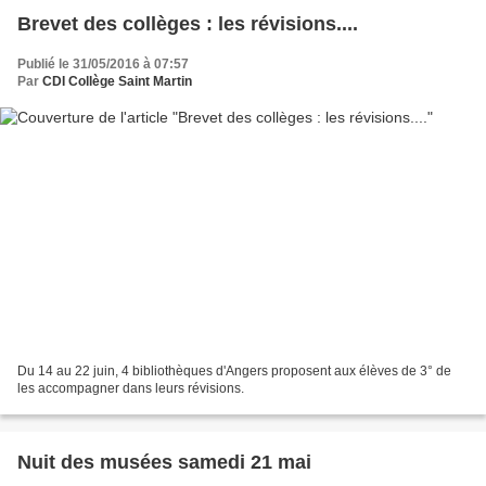
Brevet des collèges : les révisions....
Publié le 31/05/2016 à 07:57
Par
CDI Collège Saint Martin
Du 14 au 22 juin, 4 bibliothèques d'Angers proposent aux élèves de 3° de
les accompagner dans leurs révisions.
Nuit des musées samedi 21 mai