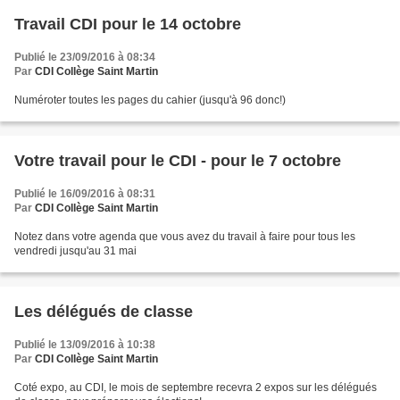
Travail CDI pour le 14 octobre
Publié le 23/09/2016 à 08:34
Par
CDI Collège Saint Martin
Numéroter toutes les pages du cahier (jusqu'à 96 donc!)
Votre travail pour le CDI - pour le 7 octobre
Publié le 16/09/2016 à 08:31
Par
CDI Collège Saint Martin
Notez dans votre agenda que vous avez du travail à faire pour tous les
vendredi jusqu'au 31 mai
Les délégués de classe
Publié le 13/09/2016 à 10:38
Par
CDI Collège Saint Martin
Coté expo, au CDI, le mois de septembre recevra 2 expos sur les délégués