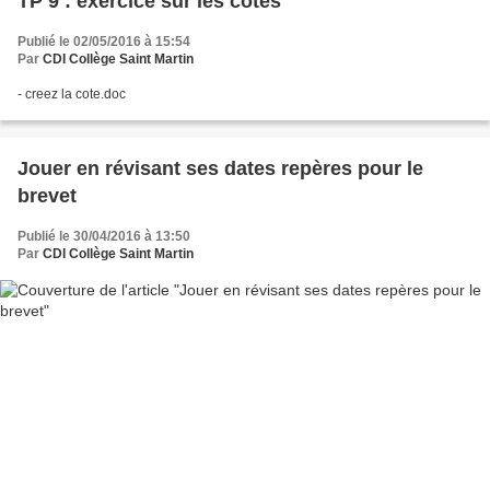
TP 9 : exercice sur les cotes
Publié le 02/05/2016 à 15:54
Par
CDI Collège Saint Martin
- creez la cote.doc
Jouer en révisant ses dates repères pour le
brevet
Publié le 30/04/2016 à 13:50
Par
CDI Collège Saint Martin