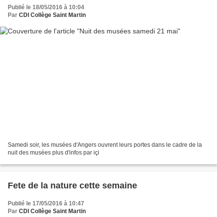
Publié le 18/05/2016 à 10:04
Par
CDI Collège Saint Martin
Samedi soir, les musées d'Angers ouvrent leurs portes dans le cadre de la
nuit des musées plus d'infos par içi
Fete de la nature cette semaine
Publié le 17/05/2016 à 10:47
Par
CDI Collège Saint Martin