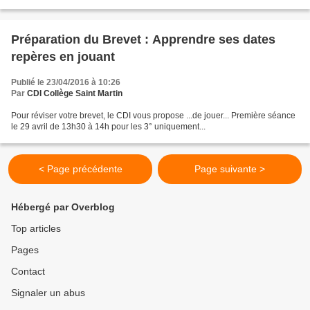
Préparation du Brevet : Apprendre ses dates
repères en jouant
Publié le 23/04/2016 à 10:26
Par
CDI Collège Saint Martin
Pour réviser votre brevet, le CDI vous propose ...de jouer... Première séance
le 29 avril de 13h30 à 14h pour les 3° uniquement...
< Page précédente
Page suivante >
Hébergé par Overblog
Top articles
Pages
Contact
Signaler un abus