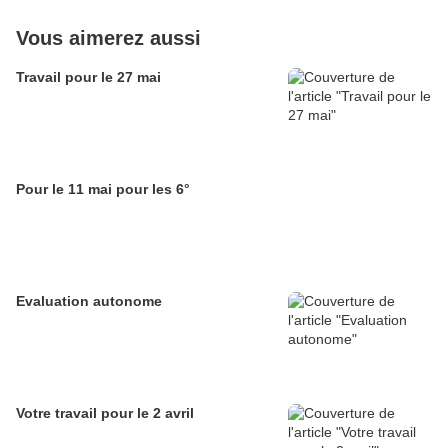
Vous aimerez aussi
Travail pour le 27 mai
Pour le 11 mai pour les 6°
Evaluation autonome
Votre travail pour le 2 avril