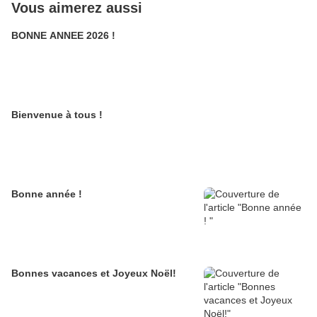
Vous aimerez aussi
BONNE ANNEE 2026 !
Bienvenue à tous !
Bonne année !
Bonnes vacances et Joyeux Noël!