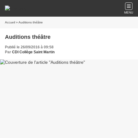
MENU
Accueil
» Auditions théâtre
Auditions théâtre
Publié le 26/09/2016 à 09:58
Par
CDI Collège Saint Martin