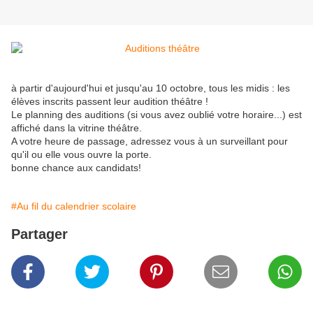
à partir d'aujourd'hui et jusqu'au 10 octobre, tous les midis : les
élèves inscrits passent leur audition théâtre !
Le planning des auditions (si vous avez oublié votre horaire...) est
affiché dans la vitrine théâtre.
A votre heure de passage, adressez vous à un surveillant pour
qu'il ou elle vous ouvre la porte.
bonne chance aux candidats!
#Au fil du calendrier scolaire
Partager