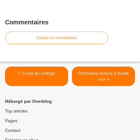
Commentaires
Ajouter un commentaire
< Cross du collège
Prochaine lecture à haute
voix >
Hébergé par Overblog
Top articles
Pages
Contact