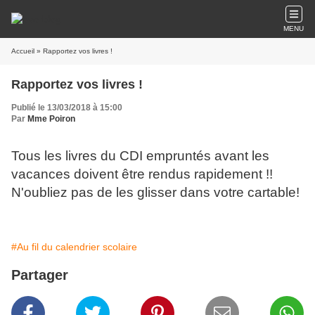
MENU
Accueil
» Rapportez vos livres !
Rapportez vos livres !
Publié le 13/03/2018 à 15:00
Par
Mme Poiron
Tous les livres du CDI empruntés avant les
vacances doivent être rendus rapidement !!
N'oubliez pas de les glisser dans votre cartable!
#Au fil du calendrier scolaire
Partager