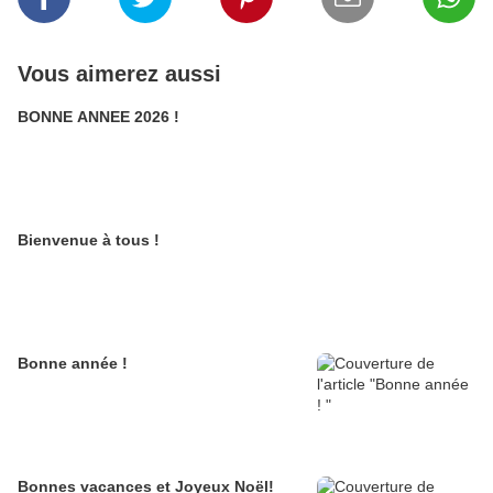
Vous aimerez aussi
BONNE ANNEE 2026 !
Bienvenue à tous !
Bonne année !
Bonnes vacances et Joyeux Noël!