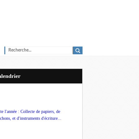
Calendrier
te l'année : Collecte de papiers, de
chons, et d'instruments d'écriture...