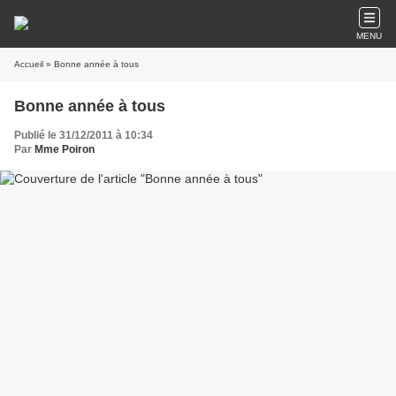
MENU
Accueil
» Bonne année à tous
Bonne année à tous
Publié le 31/12/2011 à 10:34
Par
Mme Poiron