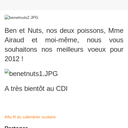
Ben et Nuts, nos deux poissons, Mme
Airaud et moi-même, nous vous
souhaitons nos meilleurs voeux pour
2012 !
A très bientôt au CDI
#Au fil du calendrier scolaire