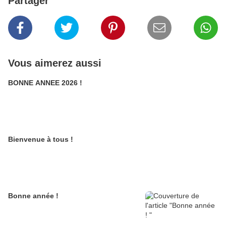
Partager
Vous aimerez aussi
BONNE ANNEE 2026 !
Bienvenue à tous !
Bonne année !