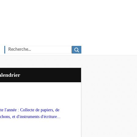
Calendrier
te l'année : Collecte de papiers, de
chons, et d'instruments d'écriture...