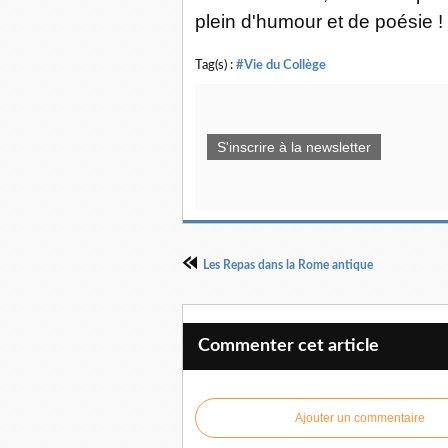
plein d'humour et de poésie !
Tag(s) :
#Vie du Collège
S'inscrire à la newsletter
Les Repas dans la Rome antique
Commenter cet article
Ajouter un commentaire