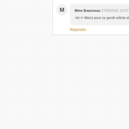
M
Mme Bousseau
27/05/2011 23:07
<br /> Merci pour ce gentil article 
Répondre