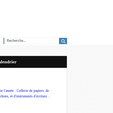
Calendrier
te l'année : Collecte de papiers, de
chons, et d'instruments d'écriture...