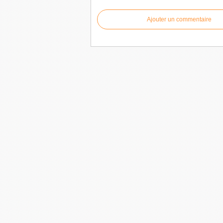
Ajouter un commentaire