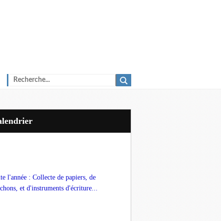
Calendrier
te l'année : Collecte de papiers, de
chons, et d'instruments d'écriture...