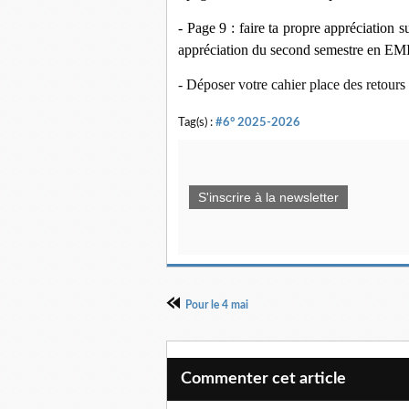
- Page 9 : faire ta propre appréciation 
appréciation du second semestre en EMI
-
Déposer votre cahier place des retours
Tag(s) :
#6° 2025-2026
S'inscrire à la newsletter
Pour le 4 mai
Commenter cet article