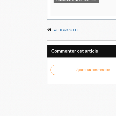
Le CDI sort du CDI
Commenter cet article
Ajouter un commentaire