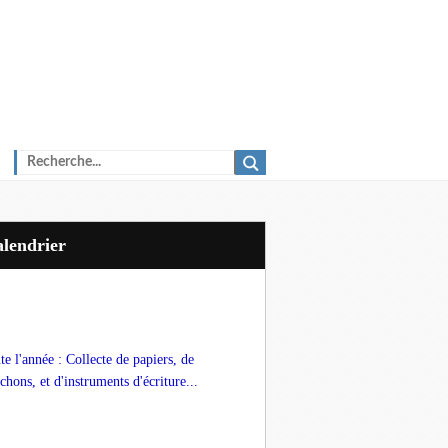
Calendrier
te l'année : Collecte de papiers, de
chons, et d'instruments d'écriture...