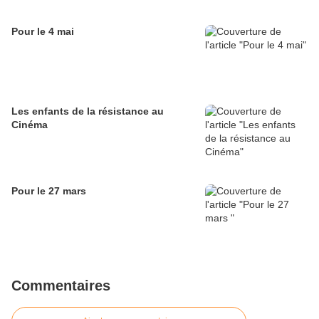
Pour le 4 mai
Les enfants de la résistance au
Cinéma
Pour le 27 mars
Commentaires