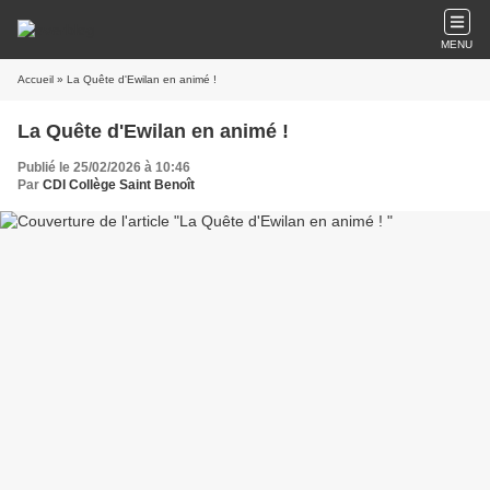
MENU
Accueil
» La Quête d'Ewilan en animé !
La Quête d'Ewilan en animé !
Publié le 25/02/2026 à 10:46
Par
CDI Collège Saint Benoît