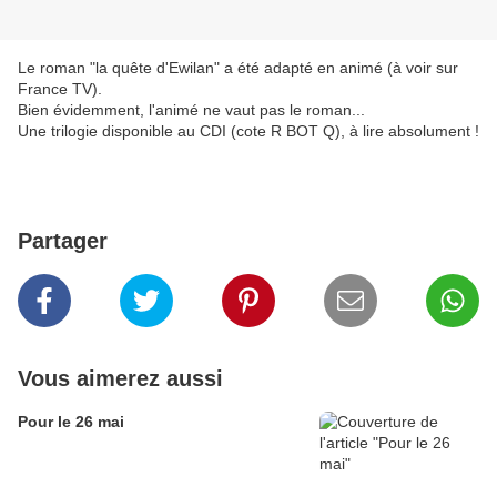
Le roman "la quête d'Ewilan" a été adapté en animé (à voir sur
France TV).
Bien évidemment, l'animé ne vaut pas le roman...
Une trilogie disponible au CDI (cote R BOT Q), à lire absolument !
Partager
Vous aimerez aussi
Pour le 26 mai