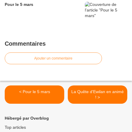
Pour le 5 mars
Commentaires
Ajouter un commentaire
< Pour le 5 mars
La Quête d'Ewilan en animé
! >
Hébergé par Overblog
Top articles