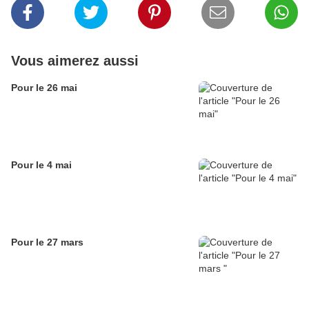
Vous aimerez aussi
Pour le 26 mai
Pour le 4 mai
Pour le 27 mars