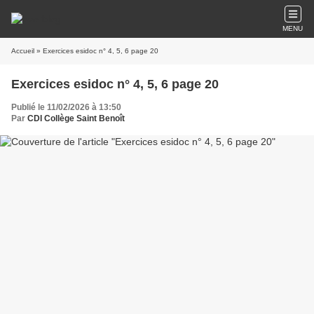
MENU
Accueil
» Exercices esidoc n° 4, 5, 6 page 20
Exercices esidoc n° 4, 5, 6 page 20
Publié le 11/02/2026 à 13:50
Par
CDI Collège Saint Benoît