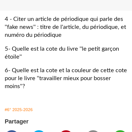
4 - Citer un article de périodique qui parle des
''fake news'' : titre de l'article, du périodique, et
numéro du périodique
5- Quelle est la cote du livre ''le petit garçon
étoile''
6- Quelle est la cote et la couleur de cette cote
pour le livre ''travailler mieux pour bosser
moins''?
#6° 2025-2026
Partager