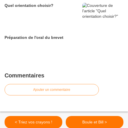
Quel orientation choisir?
Préparation de l'oral du brevet
Commentaires
Ajouter un commentaire
< Triez vos crayons !
Boule et Bill >