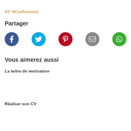
#3°
#Confinement
Partager
Vous aimerez aussi
La lettre de motivation
Réaliser son CV