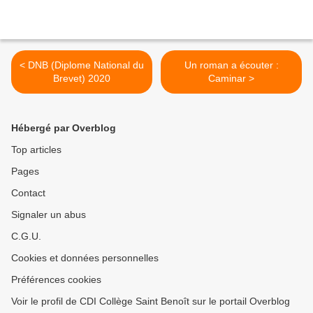
< DNB (Diplome National du
Un roman a écouter :
Brevet) 2020
Caminar >
Hébergé par Overblog
Top articles
Pages
Contact
Signaler un abus
C.G.U.
Cookies et données personnelles
Préférences cookies
Voir le profil de CDI Collège Saint Benoît sur le portail Overblog