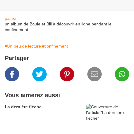
par ici
un album de Boule et Bill à découvrir en ligne pendant le
confinement
#Un peu de lecture
#confinement
Partager
Vous aimerez aussi
La dernière flèche