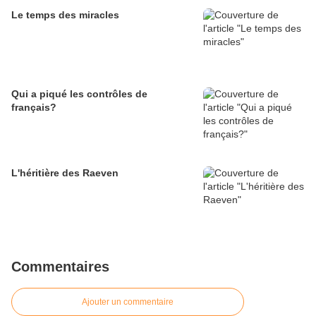
Le temps des miracles
Qui a piqué les contrôles de
français?
L'héritière des Raeven
Commentaires
Ajouter un commentaire