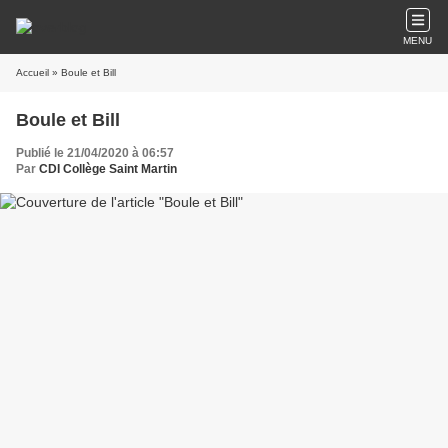
MENU
Accueil
» Boule et Bill
Boule et Bill
Publié le 21/04/2020 à 06:57
Par
CDI Collège Saint Martin