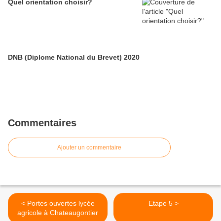
Quel orientation choisir?
DNB (Diplome National du Brevet) 2020
Commentaires
Ajouter un commentaire
< Portes ouvertes lycée
Etape 5 >
agricole à Chateaugontier