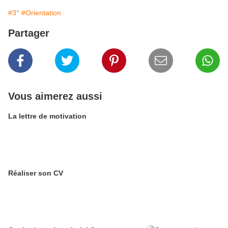
#3°
#Orientation
Partager
Vous aimerez aussi
La lettre de motivation
Réaliser son CV