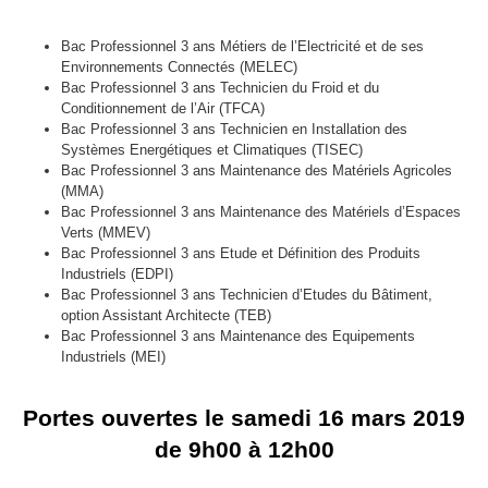
Bac Professionnel 3 ans Métiers de l’Electricité et de ses
Environnements Connectés (MELEC)
Bac Professionnel 3 ans Technicien du Froid et du
Conditionnement de l’Air (TFCA)
Bac Professionnel 3 ans Technicien en Installation des
Systèmes Energétiques et Climatiques (TISEC)
Bac Professionnel 3 ans Maintenance des Matériels Agricoles
(MMA)
Bac Professionnel 3 ans Maintenance des Matériels d’Espaces
Verts (MMEV)
Bac Professionnel 3 ans Etude et Définition des Produits
Industriels (EDPI)
Bac Professionnel 3 ans Technicien d’Etudes du Bâtiment,
option Assistant Architecte (TEB)
Bac Professionnel 3 ans Maintenance des Equipements
Industriels (MEI)
Portes ouvertes le samedi 16 mars 2019
de 9h00 à 12h00