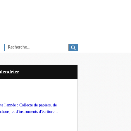
Calendrier
te l'année : Collecte de papiers, de
chons, et d'instruments d'écriture...