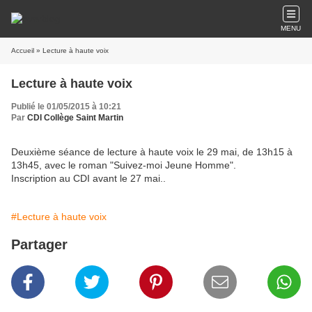
MENU
Accueil
» Lecture à haute voix
Lecture à haute voix
Publié le 01/05/2015 à 10:21
Par
CDI Collège Saint Martin
Deuxième séance de lecture à haute voix le 29 mai, de 13h15 à
13h45, avec le roman "Suivez-moi Jeune Homme".
Inscription au CDI avant le 27 mai..
#Lecture à haute voix
Partager