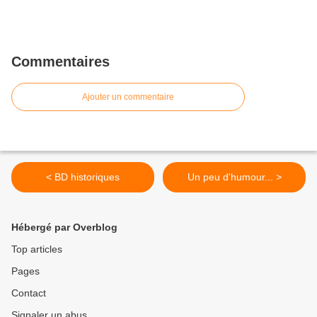
Commentaires
Ajouter un commentaire
< BD historiques
Un peu d'humour... >
Hébergé par Overblog
Top articles
Pages
Contact
Signaler un abus