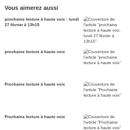
Vous aimerez aussi
prochaine lecture à haute voix : lundi
27 février à 13h15
prochaine lecture à haute voix
Prochaine lecture à haute voix
Prochaine lecture à haute voix